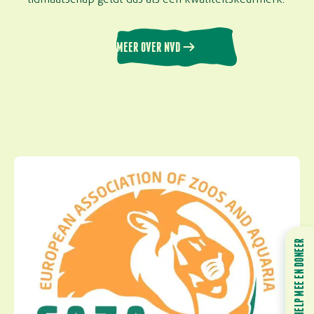
MEER OVER NVD
HELP MEE EN DONEER