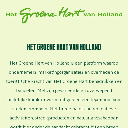
HET GROENE HART VAN HOLLAND
Het Groene Hart van Holland is een platform waarop
ondernemers, marketingorganisaties en overheden de
toeristische kracht van Het Groene Hart benadrukken en
bundelen. Met zijn gevarieerde en overwegend
landelijke karakter vormt dit gebied een tegenpool voor
steden
eromheen
. Het brede palet aan recreatieve
activiteiten, streekproducten en natuurlandschappen
wordt hier onder de aandacht gebracht bij een breed