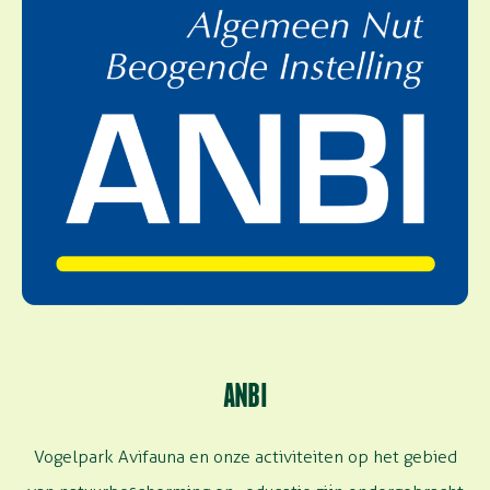
ANBI
Vogelpark Avifauna en onze activiteiten op het gebied