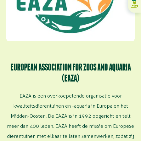
EUROPEAN ASSOCIATION FOR ZOOS AND AQUARIA
(EAZA)
EAZA is een overkoepelende organisatie voor
kwaliteitsdierentuinen en -aquaria in Europa en het
Midden-Oosten. De EAZA is in 1992 opgericht en telt
meer dan 400 leden. EAZA heeft de missie om Europese
dierentuinen met elkaar te laten samenwerken, zodat zij