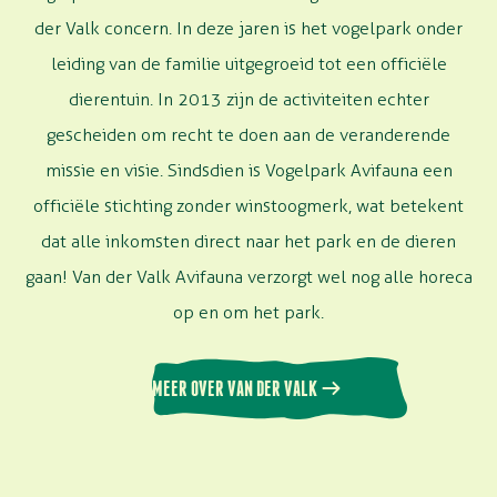
der Valk concern. In deze jaren is het vogelpark onder
leiding van de familie uitgegroeid tot een officiële
dierentuin. In 2013 zijn de activiteiten echter
gescheiden om recht te doen aan de veranderende
missie en visie. Sindsdien is Vogelpark Avifauna een
officiële stichting zonder winstoogmerk, wat betekent
dat alle inkomsten direct naar het park en de dieren
gaan! Van der Valk Avifauna verzorgt wel nog alle horeca
op en om het park
.
MEER OVER VAN DER VALK