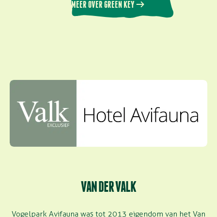
MEER OVER GREEN KEY
VAN DER VALK
Vogelpark Avifauna was tot 2013 eigendom van het Van