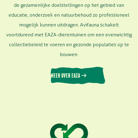
de gezamenlijke doelstellingen op het gebied van
educatie, onderzoek en
natuurbehoud
zo professioneel
mogelijk kunnen uitdragen.
Avifauna
schakelt
voortdurend met EAZA-dierentuinen om een evenwichtig
collectiebeleid te voeren en
gezonde populaties op te
bouwen.
MEER OVER EAZA