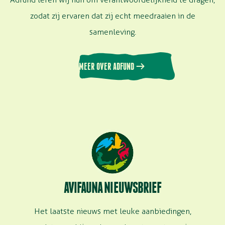
zodat zij ervaren dat zij echt meedraaien in de
samenleving.
MEER OVER ADFUND
AVIFAUNA NIEUWSBRIEF
Het laatste nieuws met leuke aanbiedingen,