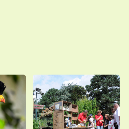
Kwetterkar