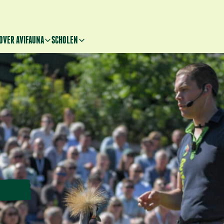
OVER AVIFAUNA
SCHOLEN