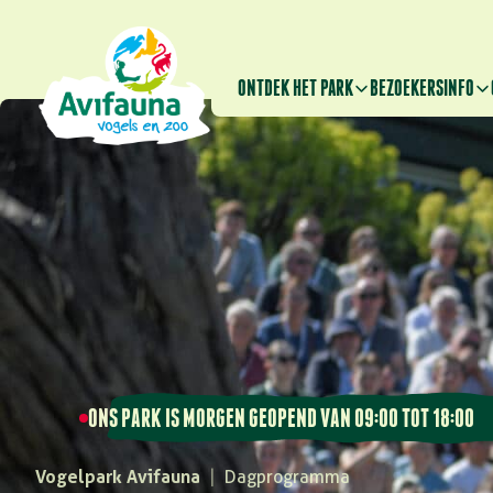
ONTDEK HET PARK
BEZOEKERSINFO
ONS PARK IS MORGEN GEOPEND VAN 09:00 TOT 18:00
Vogelpark Avifauna
|
Dagprogramma