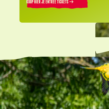
KOOP HIER JE ENTREE TICKETS