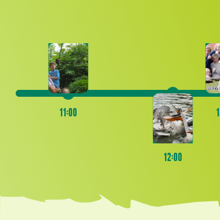
11:00
1
12:00