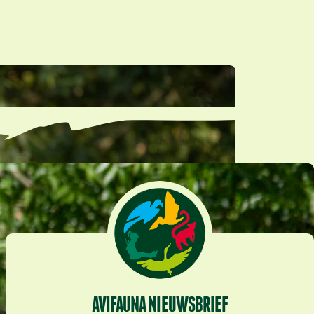
AVIFAUNA NIEUWSBRIEF