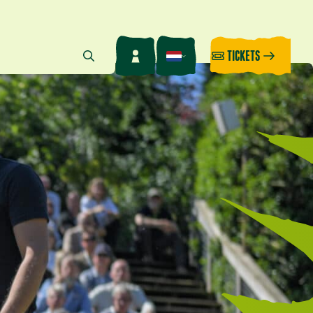
TICKETS