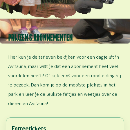
PRIJZEN & ABONNEMENTEN
Hier kun je de tarieven bekijken voor een dagje uit in
Avifauna, maar wist je dat een abonnement heel veel
voordelen heeft? Of kijk eens voor een rondleiding bij
je bezoek. Dan kom je op de mooiste plekjes in het
park en leer je de leukste feitjes en weetjes over de
dieren en Avifauna!
Entreetickets