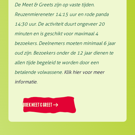
De Meet & Greets zijn op vaste tijden.
Reuzenmiereneter 14:15 uur en rode panda
14:30 uur. De activiteit duurt ongeveer 20
minuten en is geschikt voor maximaal 4
bezoekers. Deelnemers moeten minimaal 6 jaar
oud zijn. Bezoekers onder de 12 jaar dienen te
allen tijde begeleid te worden door een
betalende volwassene.
Klik hier voor meer
informatie
.
BOEK MEET & GREET