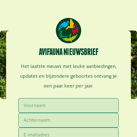
AVIFAUNA NIEUWSBRIEF
Het laatste nieuws met leuke aanbiedingen,
updates en bijzondere geboortes ontvang je
een paar keer per jaar.
Voornaam
Achternaam
Email