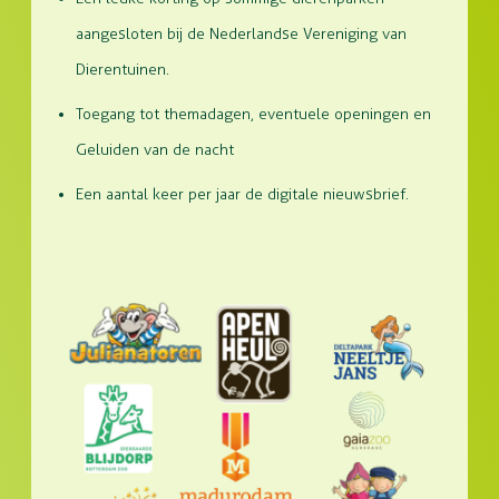
aangesloten bij de Nederlandse Vereniging van
Dierentuinen.
Toegang tot themadagen, eventuele openingen en
Geluiden van de nacht
Een aantal keer per jaar de digitale nieuwsbrief.