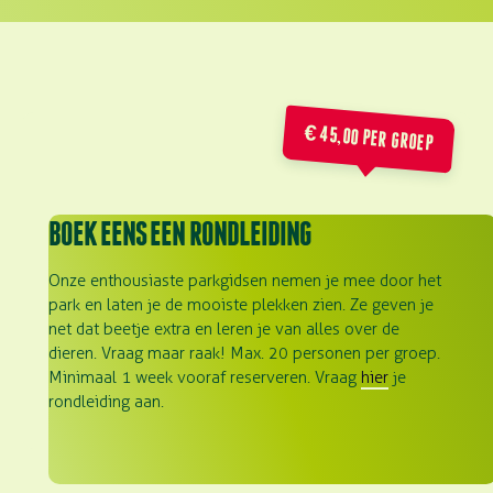
€ 45,00 PER GROEP
BOEK EENS EEN RONDLEIDING
Onze enthousiaste parkgidsen nemen je mee door het
park en laten je de mooiste plekken zien. Ze geven je
net dat beetje extra en leren je van alles over de
dieren. Vraag maar raak! Max. 20 personen per groep.
Minimaal 1 week vooraf reserveren. Vraag
hier
je
rondleiding aan.