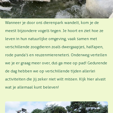
OP ONTDEKKING
Wanneer je door ons dierenpark wandelt, kom je de
meest bijzondere vogels tegen. Je hoort en ziet hoe ze
leven in hun natuurlijke omgeving, vaak samen met
verschillende zoogdieren zoals dwergaapjes, halfapen,
rode panda’s en reuzenmiereneters. Onderweg vertellen
we je er graag meer over, dus ga mee op pad! Gedurende
de dag hebben we op verschillende tijden allerlei
activiteiten die jij zeker niet wilt missen. Kijk hier alvast
wat je allemaal kunt beleven!
Kwetterkar