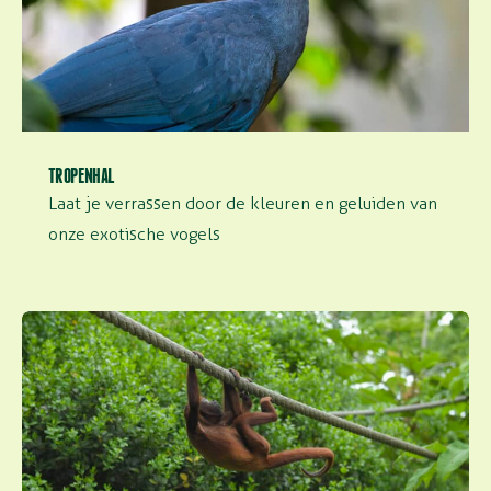
TROPENHAL
Laat je verrassen door de kleuren en geluiden van
onze exotische vogels
Nuboso apeneiland