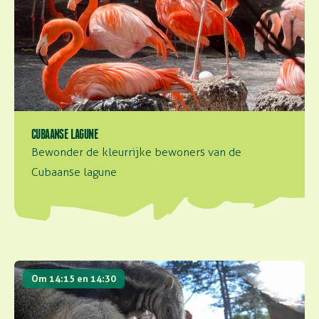
CUBAANSE LAGUNE
Bewonder de kleurrijke bewoners van de
Cubaanse lagune
Meet & Greets
Om 14:15 en 14:30