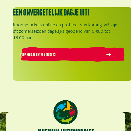
EEN ONVERGETELIJK DAGJE UIT!
Koop je tickets online en profiteer van korting, wij zijn
dit zomerseizoen dagelijks geopend van 09:00 tot
18:00 uur .
KOOP HIER JE ENTREE TICKETS