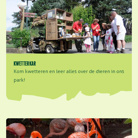
KWETTERKAR
Kom kwetteren en leer alles over de dieren in ons
park!
Cubaanse lagune