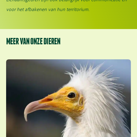
voor het afbakenen van hun territorium.
MEER VAN ONZE DIEREN
Aasgier