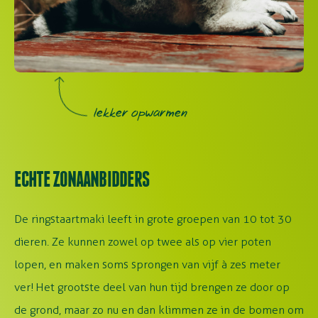
lekker opwarmen
ECHTE ZONAANBIDDERS
De ringstaartmaki leeft in grote groepen van 10 tot 30
dieren. Ze kunnen zowel op twee als op vier poten
lopen, en maken soms sprongen van vijf à zes meter
ver! Het grootste deel van hun tijd brengen ze door op
de grond, maar zo nu en dan klimmen ze in de bomen om