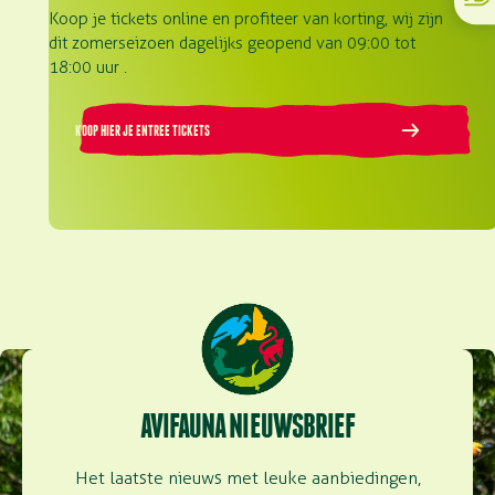
Koop je tickets online en profiteer van korting, wij zijn
dit zomerseizoen dagelijks geopend van 09:00 tot
18:00 uur .
KOOP HIER JE ENTREE TICKETS
AVIFAUNA NIEUWSBRIEF
Het laatste nieuws met leuke aanbiedingen,