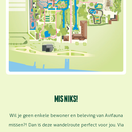
MIS NIKS!
Wil je geen enkele bewoner en beleving van Avifauna
missen?! Dan is deze wandelroute perfect voor jou. Via