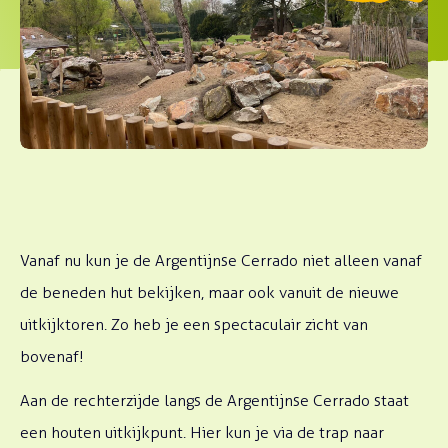
Vanaf nu kun je de Argentijnse Cerrado niet alleen vanaf
de beneden hut bekijken, maar ook vanuit de nieuwe
uitkijktoren. Zo heb je een spectaculair zicht van
bovenaf!
Aan de rechterzijde langs de Argentijnse Cerrado staat
een houten uitkijkpunt. Hier kun je via de trap naar