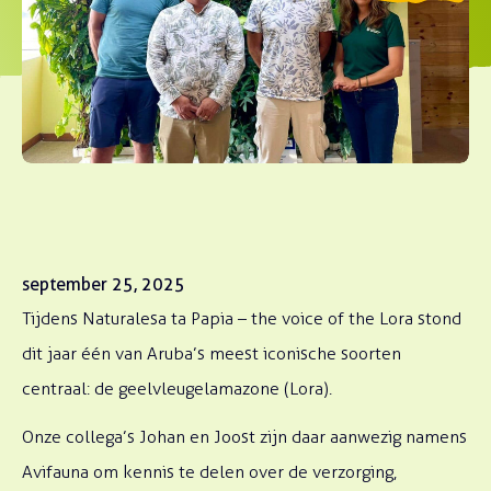
september 25, 2025
Tijdens Naturalesa ta Papia – the voice of
the Lora stond
dit jaar één van Aruba’s meest iconische soorten
centraal: de geelvleugelamazone (Lora).
Onze collega’s Johan en Joost zijn daar aanwezig namens
Avifauna om kennis te delen over de verzorging,