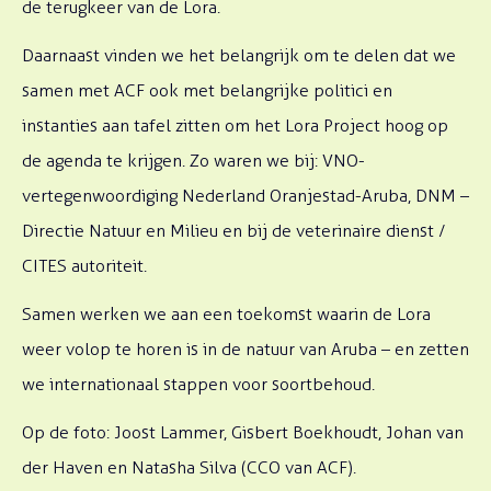
de terugkeer van de Lora.
Daarnaast vinden we het belangrijk om te delen dat we
samen met ACF ook met belangrijke politici en
instanties aan tafel zitten om het Lora Project hoog op
de agenda te krijgen. Zo waren we bij: VNO-
vertegenwoordiging Nederland Oranjestad-Aruba, DNM –
Directie Natuur en Milieu en bij de veterinaire dienst /
CITES autoriteit.
Samen werken we aan een toekomst waarin de Lora
weer volop te horen is in de natuur van Aruba – en zetten
we internationaal stappen voor soortbehoud.
Op de foto: Joost Lammer, Gisbert Boekhoudt, Johan van
der Haven en Natasha Silva (CCO van ACF).