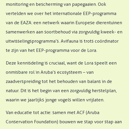
monitoring en bescherming van papegaaien. Ook
vertelden we over het internationale EEP-programma
van de EAZA: een netwerk waarin Europese dierentuinen
samenwerken aan soortbehoud via zorgvuldig kweek- en
uitwisselingsprogramma’s. Avifauna is trots coördinator
te zijn van het EEP-programma voor de Lora.
Deze kennisdeling is cruciaal, want de Lora speelt een
onmisbare rol in Aruba’s ecosysteem – van
zaadverspreiding tot het behouden van balans in de
natuur. Dit is het begin van een zorgvuldig herstelplan,
waarin we jaarlijks jonge vogels willen vrijlaten.
Van educatie tot actie: samen met ACF (Aruba
Conservation Foundation) bouwen we stap voor stap aan