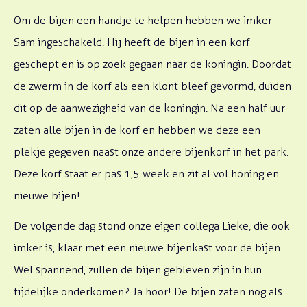
Om de bijen een handje te helpen hebben we imker
Sam ingeschakeld. Hij heeft de bijen in een korf
geschept en is op zoek gegaan naar de koningin. Doordat
de zwerm in de korf als een klont bleef gevormd, duiden
dit op de aanwezigheid van de koningin. Na een half uur
zaten alle bijen in de korf en hebben we deze een
plekje gegeven naast onze andere bijenkorf in het park.
Deze korf staat er pas 1,5 week en zit al vol honing en
nieuwe bijen!
De volgende dag stond onze eigen collega Lieke, die ook
imker is, klaar met een nieuwe bijenkast voor de bijen.
Wel spannend, zullen de bijen gebleven zijn in hun
tijdelijke onderkomen? Ja hoor! De bijen zaten nog als