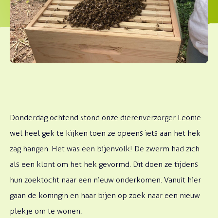
Donderdag ochtend stond onze dierenverzorger Leonie
wel heel gek te kijken toen ze opeens iets aan het hek
zag hangen. Het was een bijenvolk! De zwerm had zich
als een klont om het hek gevormd. Dit doen ze tijdens
hun zoektocht naar een nieuw onderkomen. Vanuit hier
gaan de koningin en haar bijen op zoek naar een nieuw
plekje om te wonen.