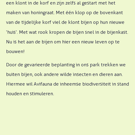
een klont in de korf en zijn zelfs al gestart met het
maken van honingraat. Met één klop op de bovenkant
van de tijdelijke korf viel de klont bijen op hun nieuwe
‘huis’. Met wat rook kropen
de bijen snel in de bijenkast.
Nu is het aan de bijen om hier een nieuw leven op te
bouwen!
Door de gevarieerde beplanting in ons park trekken we
buiten bijen, ook andere wilde insecten en dieren aan.
Hiermee wil Avifauna de inheemse biodiversiteit in stand
houden en stimuleren.