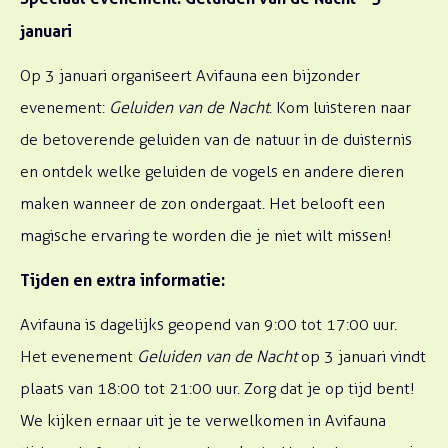
januari
Op 3 januari organiseert Avifauna een bijzonder
evenement:
Geluiden van de Nacht
. Kom luisteren naar
de betoverende geluiden van de natuur in de duisternis
en ontdek welke geluiden de vogels en andere dieren
maken wanneer de zon ondergaat. Het belooft een
magische ervaring te worden die je niet wilt missen!
Tijden en extra informatie:
Avifauna is dagelijks geopend van 9:00 tot 17:00 uur.
Het evenement
Geluiden van de Nacht
op 3 januari vindt
plaats van 18:00 tot 21:00 uur. Zorg dat je op tijd bent!
We kijken ernaar uit je te verwelkomen in Avifauna