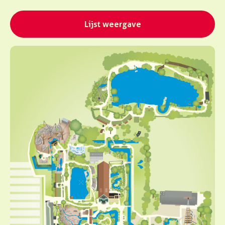
Lijst weergave