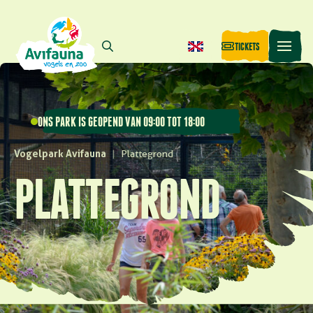
TICKETS
ONS PARK IS GEOPEND VAN 09:00 TOT 18:00
Vogelpark Avifauna
|
Plattegrond
PLATTEGROND