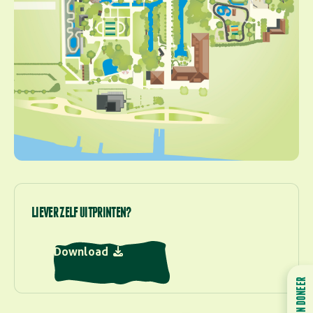
LIEVER ZELF UITPRINTEN?
Download