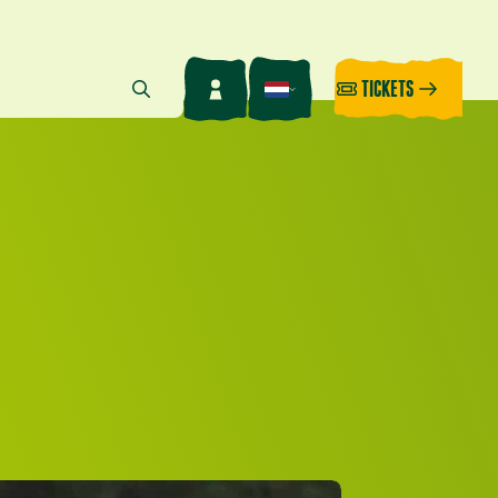
TICKETS