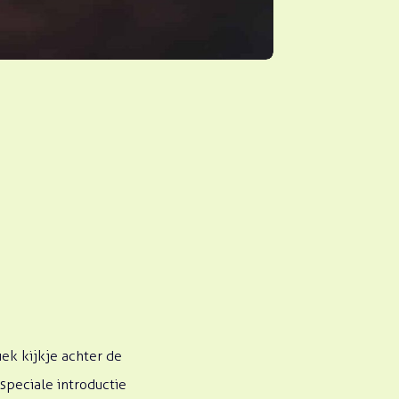
iek kijkje achter de
speciale introductie