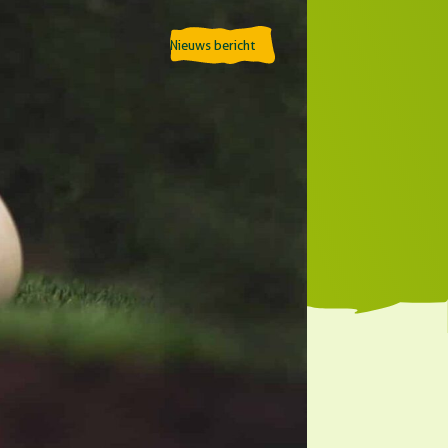
Nieuws bericht