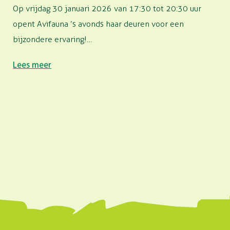
Op vrijdag 30 januari 2026 van 17:30 tot 20:30 uur
opent Avifauna ’s avonds haar deuren voor een
bijzondere ervaring!…
Lees meer