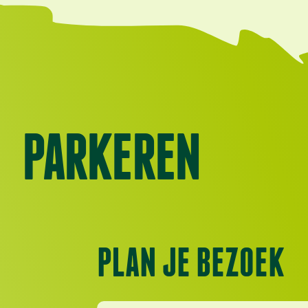
PARKEREN