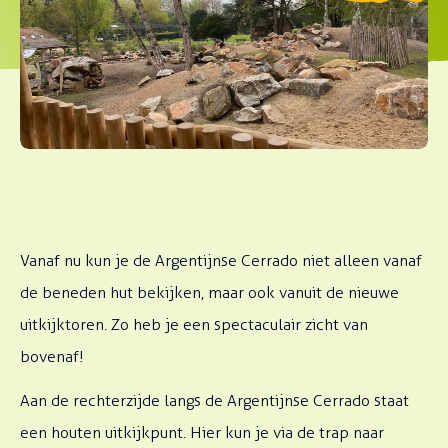
Vanaf nu kun je de Argentijnse Cerrado niet alleen vanaf
de beneden hut bekijken, maar ook vanuit de nieuwe
uitkijktoren. Zo heb je een spectaculair zicht van
bovenaf!
Aan de rechterzijde langs de Argentijnse Cerrado staat
een houten uitkijkpunt. Hier kun je via de trap naar