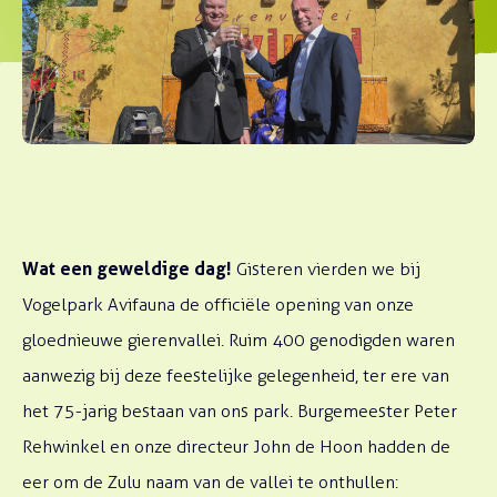
Wat een geweldige dag!
Gisteren vierden we bij
Vogelpark Avifauna de officiële opening van onze
gloednieuwe gierenvallei. Ruim 400 genodigden waren
aanwezig bij deze feestelijke gelegenheid, ter ere van
het 75-jarig bestaan van ons park. Burgemeester Peter
Rehwinkel en onze directeur John de Hoon hadden de
eer om de Zulu naam van de vallei te onthullen: