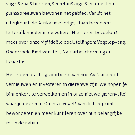
vogels zoals hoppen, secretarisvogels en driekleur
glansspreeuwen bewonen het gebied. Vanuit het
uitkijkpunt, de Afrikaanse lodge, staan bezoekers
letterlijk middenin de volière. Hier leren bezoekers
meer over onze vijf ideële doelstellingen: Vogelopvang,
Onderzoek, Biodiversiteit, Natuurbescherming en
Educatie.
Het is een prachtig voorbeeld van hoe Avifauna blijft
vernieuwen en investeren in dierenwelzijn. We hopen je
binnenkort te verwelkomen in onze nieuwe gierenvallei,
waar je deze majestueuze vogels van dichtbij kunt
bewonderen en meer kunt leren over hun belangrijke
rol in de natuur.