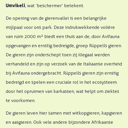
Umvikeli
, wat ‘beschermer’ betekent.
De opening van de gierenvallei is een belangrijke
mijlpaal voor ons park. Deze indrukwekkende volière
van ruim 2000 m² biedt een thuis aan de, door Avifauna
opgevangen en ernstig bedreigde, groep Rüppells gieren.
De gieren zijn onderschept toen zij illegaal werden
verhandeld en zijn op verzoek van de Italiaanse overheid
bij Avifauna ondergebracht. Rüppells gieren zijn ernstig
bedreigd en spelen een cruciale rol in het ecosysteem
door het opruimen van karkassen, wat helpt om ziektes
te voorkomen.
De gieren leven hier samen met witkopgieren, kapgieren
en aasgieren. Ook vele andere bijzondere Afrikaanse