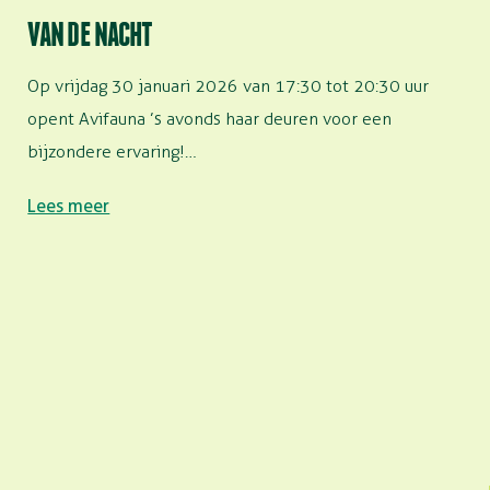
VAN DE NACHT
Op vrijdag 30 januari 2026 van 17:30 tot 20:30 uur
opent Avifauna ’s avonds haar deuren voor een
bijzondere ervaring!…
Lees meer