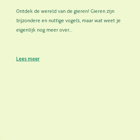
Ontdek de wereld van de gieren! Gieren zijn
bijzondere en nuttige vogels, maar wat weet je
eigenlijk nog meer over…
Lees meer