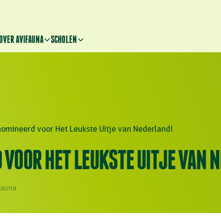
OVER AVIFAUNA
SCHOLEN
omineerd voor Het Leukste Uitje van Nederland!
VOOR HET LEUKSTE UITJE VAN 
fauna