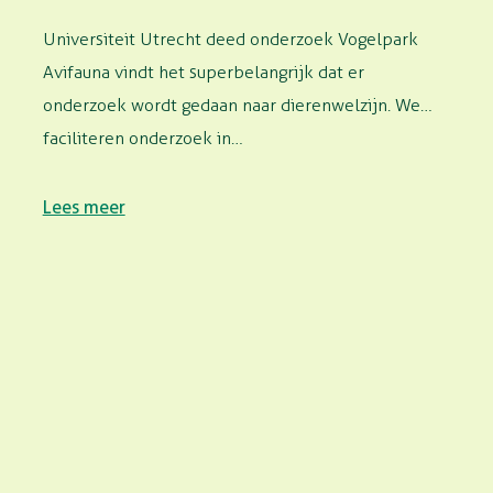
Universiteit Utrecht deed onderzoek Vogelpark
Avifauna vindt het superbelangrijk dat er
onderzoek wordt gedaan naar dierenwelzijn. We
faciliteren onderzoek in…
Lees meer