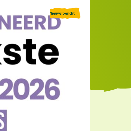
Nieuws bericht