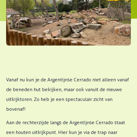
Vanaf nu kun je de Argentijnse Cerrado niet alleen vanaf
de beneden hut bekijken, maar ook vanuit de nieuwe
uitkijktoren. Zo heb je een spectaculair zicht van
bovenaf!
Aan de rechterzijde langs de Argentijnse Cerrado staat
een houten uitkijkpunt. Hier kun je via de trap naar