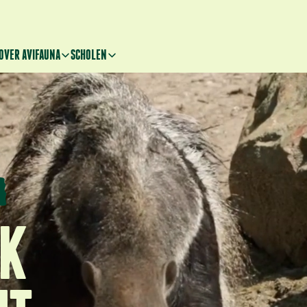
OVER AVIFAUNA
SCHOLEN
JK