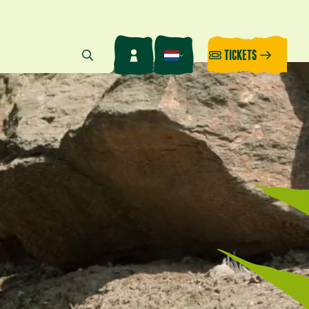
TICKETS