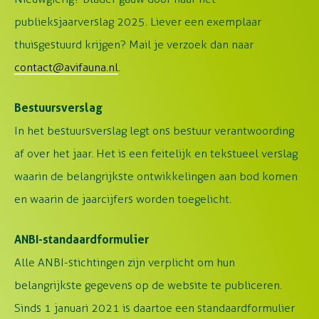
publieksjaarverslag 2025. Liever een exemplaar
thuisgestuurd krijgen? Mail je verzoek dan naar
contact@avifauna.nl
.
Bestuursverslag
In het bestuursverslag legt ons bestuur verantwoording
af over het jaar. Het is een feitelijk en tekstueel verslag
waarin de belangrijkste ontwikkelingen aan bod komen
en waarin de jaarcijfers worden toegelicht.
ANBI-standaardformulier
Alle ANBI-stichtingen zijn verplicht om hun
belangrijkste gegevens op de website te publiceren.
Sinds 1 januari 2021 is daartoe een standaardformulier