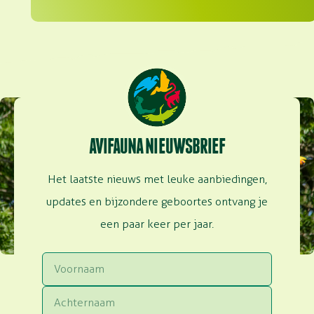
AVIFAUNA NIEUWSBRIEF
Het laatste nieuws met leuke aanbiedingen,
updates en bijzondere geboortes ontvang je
een paar keer per jaar.
Voornaam
Achternaam