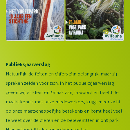
Publieksjaarverslag
Natuurlijk, de feiten en cijfers zijn belangrijk, maar zij
spreken zelden voor zich. In het publieksjaarverslag
geven wij er kleur en smaak aan, in woord en beeld. Je
maakt kennis met onze medewerkers, krijgt meer zicht
op onze maatschappelijke betekenis en komt heel veel
te weet over de dieren en de belevenissen in ons park.
Nieuwgierig? Blader gauw door naar het