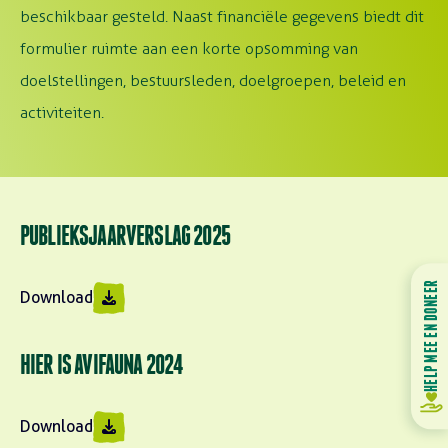
beschikbaar gesteld. Naast financiële gegevens biedt dit
formulier ruimte aan een korte opsomming van
doelstellingen, bestuursleden, doelgroepen, beleid en
activiteiten.
PUBLIEKSJAARVERSLAG 2025
HELP MEE EN DONEER
Download
HIER IS AVIFAUNA 2024
Download