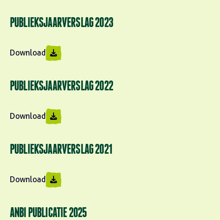
PUBLIEKSJAARVERSLAG 2023
Download
PUBLIEKSJAARVERSLAG 2022
Download
PUBLIEKSJAARVERSLAG 2021
Download
ANBI PUBLICATIE 2025