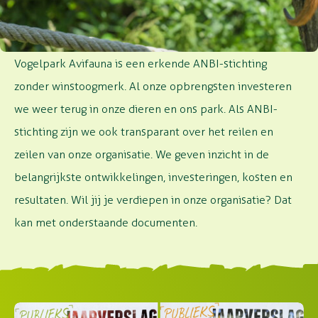
INZICHT IN AVIFAUNA
Vogelpark Avifauna is een erkende ANBI-stichting
zonder winstoogmerk. Al onze opbrengsten investeren
we weer terug in onze dieren en ons park. Als ANBI-
stichting zijn we ook transparant over het reilen en
zeilen van onze organisatie. We geven inzicht in de
belangrijkste ontwikkelingen, investeringen, kosten en
resultaten. Wil jij je verdiepen in onze organisatie? Dat
kan met onderstaande documenten.