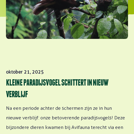
oktober 21, 2025
KLEINE PARADIJSVOGEL SCHITTERT IN NIEUW
VERBLIJF
Na een periode achter de schermen zijn ze in hun
nieuwe verblijf: onze betoverende paradijsvogels! Deze
bijzondere dieren kwamen bij Avifauna terecht via een