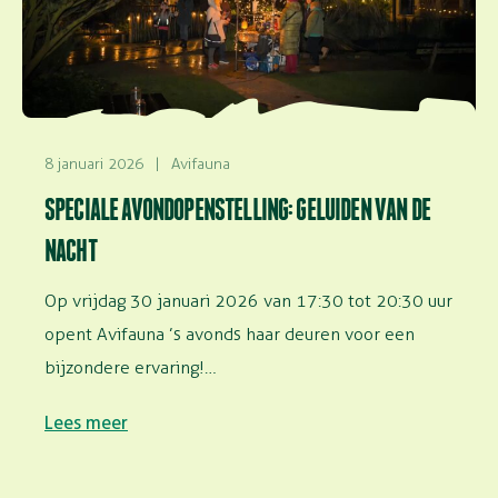
8 januari 2026
|
Avifauna
SPECIALE AVONDOPENSTELLING: GELUIDEN VAN DE
NACHT
Op vrijdag 30 januari 2026 van 17:30 tot 20:30 uur
opent Avifauna ’s avonds haar deuren voor een
bijzondere ervaring!…
Lees meer