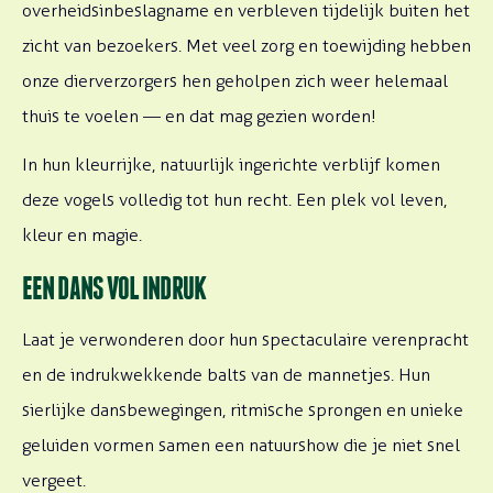
overheidsinbeslagname en verbleven tijdelijk buiten het
zicht van bezoekers. Met veel zorg en toewijding hebben
onze dierverzorgers hen geholpen zich weer helemaal
thuis te voelen — en dat mag gezien worden!
In hun kleurrijke, natuurlijk ingerichte verblijf komen
deze vogels volledig tot hun recht. Een plek vol leven,
kleur en magie.
EEN DANS VOL INDRUK
Laat je verwonderen door hun spectaculaire verenpracht
en de indrukwekkende balts van de mannetjes. Hun
sierlijke dansbewegingen, ritmische sprongen en unieke
geluiden vormen samen een natuurshow die je niet snel
vergeet.