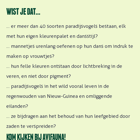
WIST JE DAT…
… er meer dan 40 soorten paradijsvogels bestaan, elk
met hun eigen kleurenpalet en dansstijl?
… mannetjes urenlang oefenen op hun dans om indruk te
maken op vrouwtjes?
… hun felle kleuren ontstaan door lichtbreking in de
veren, en niet door pigment?
… paradijsvogels in het wild vooral leven in de
regenwouden van Nieuw-Guinea en omliggende
eilanden?
… ze bijdragen aan het behoud van hun leefgebied door
zaden te verspreiden?
KOM KIJKEN BIJ AVIFAUNA!