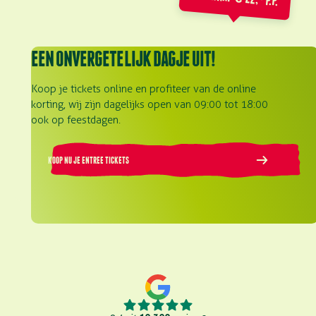
EEN ONVERGETELIJK DAGJE UIT!
Koop je tickets online en profiteer van de online
korting, wij zijn dagelijks open van 09:00 tot 18:00
ook op feestdagen.
KOOP NU JE ENTREE TICKETS