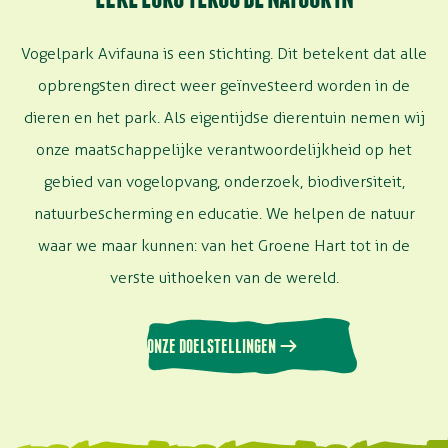
Vogelpark Avifauna is een stichting. Dit betekent dat alle
opbrengsten direct weer geïnvesteerd worden in de
dieren en het park. Als eigentijdse dierentuin nemen wij
onze maatschappelijke verantwoordelijkheid op het
gebied van vogelopvang, onderzoek, biodiversiteit,
natuurbescherming en educatie. We helpen de natuur
waar we maar kunnen: van het Groene Hart tot in de
verste uithoeken van de wereld.
ONZE DOELSTELLINGEN