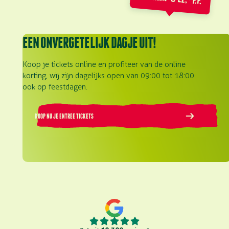
EEN ONVERGETELIJK DAGJE UIT!
Koop je tickets online en profiteer van de online
korting, wij zijn dagelijks open van 09:00 tot 18:00
ook op feestdagen.
KOOP NU JE ENTREE TICKETS