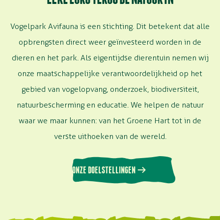
Vogelpark Avifauna is een stichting. Dit betekent dat alle
opbrengsten direct weer geïnvesteerd worden in de
dieren en het park. Als eigentijdse dierentuin nemen wij
onze maatschappelijke verantwoordelijkheid op het
gebied van vogelopvang, onderzoek, biodiversiteit,
natuurbescherming en educatie. We helpen de natuur
waar we maar kunnen: van het Groene Hart tot in de
verste uithoeken van de wereld.
ONZE DOELSTELLINGEN