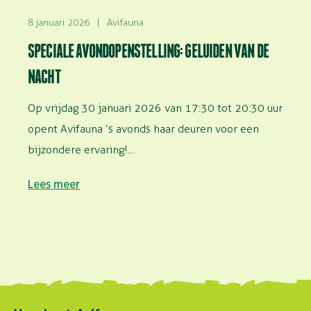
8 januari 2026
|
Avifauna
SPECIALE AVONDOPENSTELLING: GELUIDEN VAN DE
NACHT
Op vrijdag 30 januari 2026 van 17:30 tot 20:30 uur
opent Avifauna ’s avonds haar deuren voor een
bijzondere ervaring!…
Lees meer