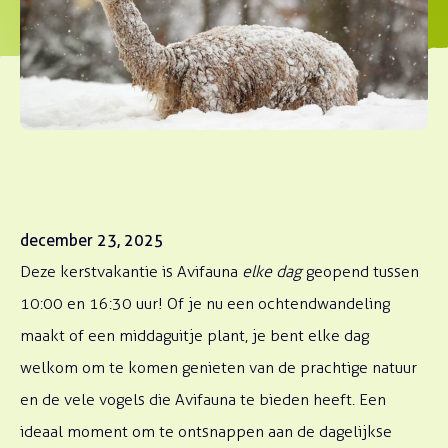
december 23, 2025
Deze kerstvakantie is Avifauna
elke dag
geopend tussen
10:00 en 16:30 uur! Of je nu een ochtendwandeling
maakt of een middaguitje plant, je bent elke dag
welkom om te komen genieten van de prachtige natuur
en de vele vogels die Avifauna te bieden heeft. Een
ideaal moment om te ontsnappen aan de dagelijkse