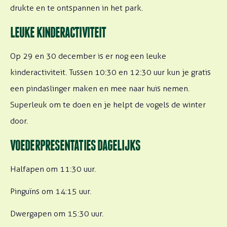
drukte en te ontspannen in het park.
LEUKE KINDERACTIVITEIT
Op 29 en 30 december is er nog een leuke
kinderactiviteit. Tussen 10:30 en 12:30 uur kun je gratis
een pindaslinger maken en mee naar huis nemen.
Superleuk om te doen en je helpt de vogels de winter
door.
VOEDERPRESENTATIES DAGELIJKS
Halfapen om 11:30 uur.
Pinguïns om 14:15 uur.
Dwergapen om 15:30 uur.