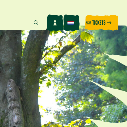
TICKETS