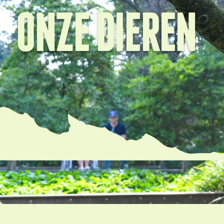
ONZE DIEREN