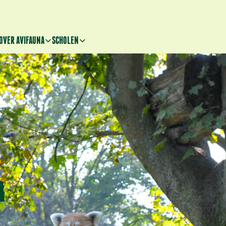
OVER AVIFAUNA
SCHOLEN