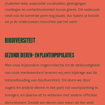
studenten data, waaronder vocalisaties, gedragingen,
voedingen en contactmomenten tussen gieren. Dit onderzoek
vindt ook de komende jaren nog plaats, dus tijdens je bezoek
zie je de onderzoekers misschien aan het werk!
BIODIVERSITEIT
GEZONDE DIEREN- EN PLANTENPOPULATIES
Met onze bijzondere vogelcollectie en de deskundigheid
van onze medewerkers leveren wij een bijdrage aan de
instandhouding van biodiversiteit. Dit doen we door
vogels en andere dieren in het park tot voortplanting te
brengen, en daarna uit te wisselen met andere officiële
dierentuinen. Omdat we dieren niet meer uit het wild