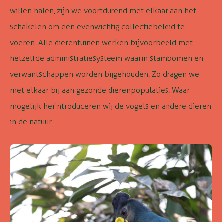
willen halen, zijn we voortdurend met elkaar aan het
schakelen om een evenwichtig collectiebeleid te
voeren
. Alle dierentuinen werken bijvoorbeeld met
hetzelfde administratiesysteem waarin stambomen en
verwantschappen worden bijgehouden. Zo dragen we
met elkaar bij aan gezonde dierenpopulaties. Waar
mogelijk herintroduceren wij de vogels en andere dieren
in de natuur.