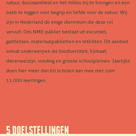
natuur, duurzaamheid en het milieu bij te brengen en een
basis te leggen voor begrip en liefde voor de natuur. Wij
zijn in Nederland de enige dierentuin die deze rol
vervult. Ons NME-pakket bestaat uit excursies,
gastlessen, materiaalpakketten en leskisten. Dit aanbod
omvat onderwerpen als biodiversiteit, klimaat,
dierenwelzijn, voeding en groene schoolpleinen. Jaarlijks
doen hier meer dan 60 scholen aan mee met ruim
11.000 leerlingen.
5 DOELSTELLINGEN