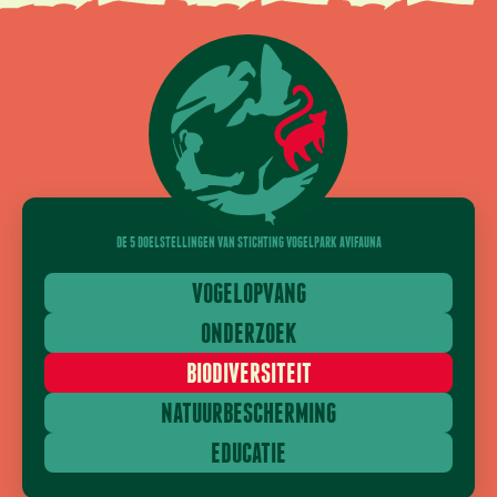
DE 5 DOELSTELLINGEN VAN STICHTING VOGELPARK AVIFAUNA
VOGELOPVANG
ONDERZOEK
BIODIVERSITEIT
NATUURBESCHERMING
EDUCATIE