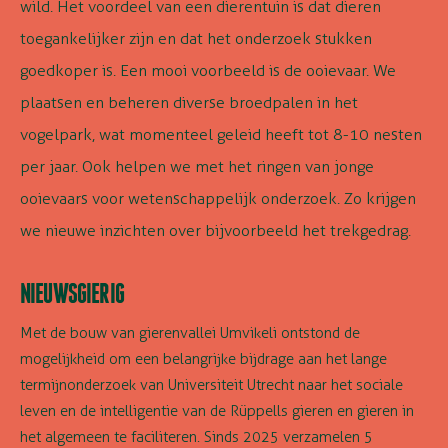
wild
.
Het voordeel van een dierentuin is dat dieren
toegankelijker zijn en dat het onderzoek stukken
goedkoper is. Een mooi voorbeeld is de ooievaar. We
plaatsen en beheren
diverse broedpalen in het
vogelpark, wat momenteel geleid heeft tot 8-10 nesten
per jaar. Ook helpen we met het ringen van jonge
ooievaars voor wetenschappelijk onderzoek. Zo krijgen
we nieuwe inzichten over bijvoorbeeld het trekgedrag.
NIEUWSGIERIG
Met de bouw van gierenvallei Umvikeli ontstond de
mogelijkheid om een belangrijke bijdrage aan het lange
termijnonderzoek van Universiteit Utrecht naar het sociale
leven en de intelligentie van de Rüppells gieren en gieren in
het algemeen te faciliteren. Sinds 2025 verzamelen 5