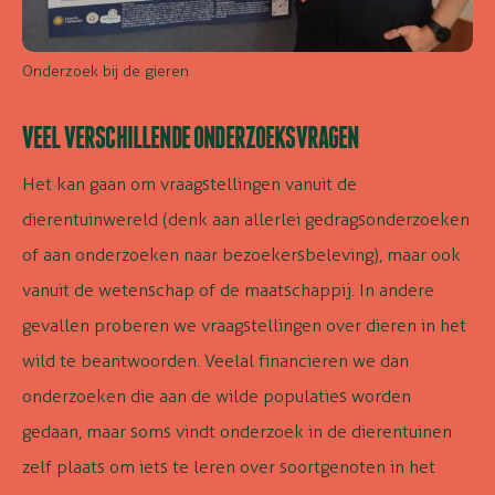
Onderzoek bij de gieren
VEEL VERSCHILLENDE ONDERZOEKSVRAGEN
Het kan gaan om vraagstellingen vanuit de
dierentuinwereld (denk aan allerlei gedragsonderzoeken
of aan onderzoeken naar bezoekersbeleving), maar ook
vanuit de wetenschap of de maatschappij. In andere
gevallen proberen we vraagstellingen over dieren in het
wild te beantwoorden. Veelal financieren we dan
onderzoeken die aan de wilde populaties worden
gedaan, maar soms vindt onderzoek in de dierentuinen
zelf plaats om iets te leren over soortgenoten in het