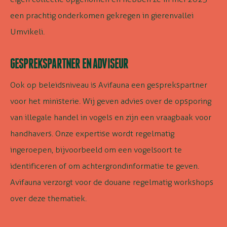
een prachtig onderkomen gekregen in gierenvallei
Umvikeli.
GESPREKSPARTNER EN ADVISEUR
Ook op beleidsniveau is Avifauna een gesprekspartner
voor het ministerie. Wij geven advies over de opsporing
van illegale handel in vogels en zijn een vraagbaak voor
handhavers. Onze expertise wordt regelmatig
ingeroepen, bijvoorbeeld om een vogelsoort te
identificeren of om achtergrondinformatie te geven.
Avifauna verzorgt voor de douane regelmatig workshops
over deze thematiek.