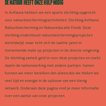
DE NATUUR HEEFT ONZE HULP NODIG
In Avifauna hebben we een aparte stichting opgericht
voor natuurbeschermingsactiviteiten: Stichting Avifauna
Natuurbescherming en Natuureducatie Fonds. Deze
stichting ondersteunt natuurbeschermingsprojecten
wereldwijd, maar richt zich de laatste jaren in
toenemende mate op projecten in de directe omgeving.
De stichting zamelt geld in voor deze projecten en zoekt
daarin de samenwerking met andere partijen. Samen
kunnen we meer bereiken dan alleen,
dus we
steken we
veel tijd en energie in de opbouw van een stevig
netwerk. Onderaan deze pagina vind je meer informatie
over een aantal van onze projecten.