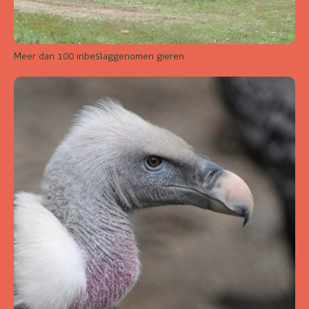
Meer dan 100 inbeslaggenomen gieren