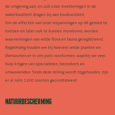
de omgeving aan, en ook onze investeringen in de
waterkwaliteit dragen bij aan biodiversiteit.
Om de effecten van onze inspanningen op dit gebied te
toetsen en later ook te kunnen monitoren, worden
waarnemingen van wilde flora en fauna geregistreerd.
Regelmatig houden we bij hoeveel wilde planten en
diersoorten er in ons park voorkomen, waarbij we veel
hulp krijgen van specialisten, bezoekers en
omwonenden. Sinds deze telling wordt bijgehouden, zijn
er al ruim 1200 soorten geconstateerd.
NATUURBESCHERMING