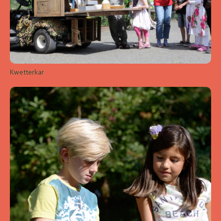
Kwetterkar