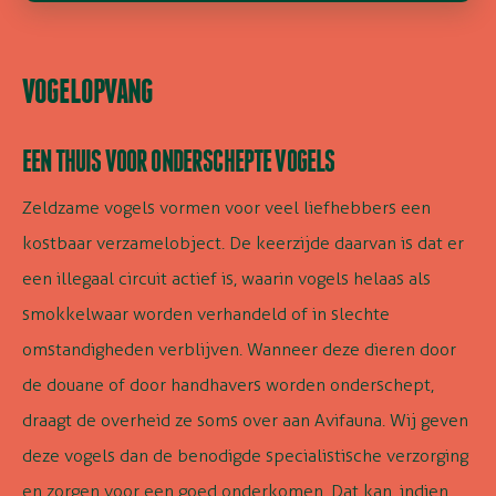
VOGELOPVANG
EEN THUIS VOOR ONDERSCHEPTE VOGELS
Zeldzame vogels vormen voor veel liefhebbers een
kostbaar verzamelobject. De keerzijde daarvan is dat er
een illegaal circuit actief is, waarin vogels helaas als
smokkelwaar worden verhandeld of in slechte
omstandigheden verblijven. Wanneer deze dieren door
de douane of door handhavers worden onderschept,
draagt de overheid ze soms over aan Avifauna. Wij geven
deze vogels dan de benodigde specialistische verzorging
en zorgen voor een goed onderkomen. Dat kan, indien