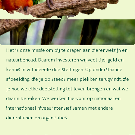
WE DOEN MEER
Het is onze missie om bij te dragen aan dierenwelzijn en
natuurbehoud. Daarom investeren wij veel tijd, geld en
kennis in vijf ideeële doelstellingen. Op onderstaande
afbeelding, die je op steeds meer plekken terugvindt, zie
je hoe we elke doelstelling tot leven brengen en wat we
daarin bereiken. We werken hiervoor op nationaal en
internationaal niveau intensief samen met andere
dierentuinen en organisaties.