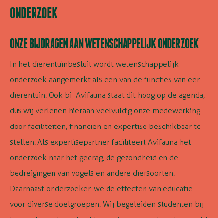
ONDERZOEK
ONZE BIJDRAGEN AAN WETENSCHAPPELIJK ONDERZOEK
In het dierentuinbesluit wordt wetenschappelijk
onderzoek aangemerkt als een van de functies van een
dierentuin. Ook bij Avifauna staat dit hoog op de agenda,
dus wij verlenen hieraan veelvuldig onze medewerking
door faciliteiten, financiën en expertise beschikbaar te
stellen.
Als expertisepartner faciliteert Avifauna het
onderzoek naar het gedrag, de gezondheid en de
bedreigingen van vogels en andere diersoorten.
Daarnaast onderzoeken we de effecten van educatie
voor diverse doelgroepen. Wij begeleiden studenten bij