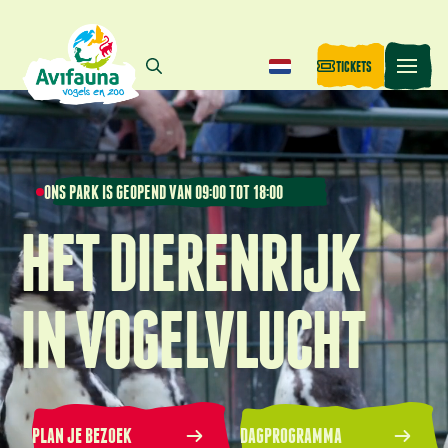
TICKETS
ONS PARK IS GEOPEND VAN 09:00 TOT 18:00
HET DIERENRIJK
IN VOGELVLUCHT
PLAN JE BEZOEK
DAGPROGRAMMA