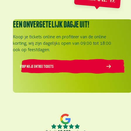
EEN ONVERGETELIJK DAGJE UIT!
Koop je tickets online en profiteer van de online
korting, wij zijn dagelijks open van 09:00 tot 18:00
ook op feestdagen.
KOOP NU JE ENTREE TICKETS