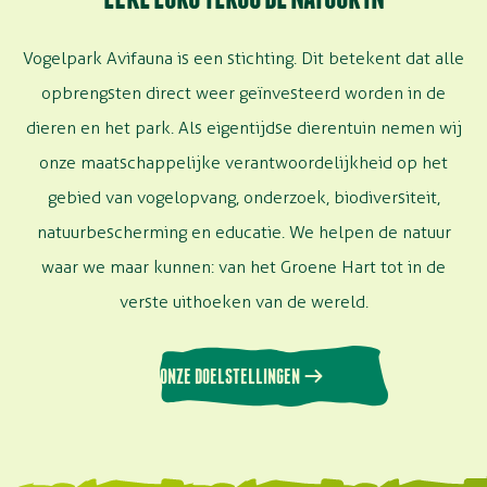
Vogelpark Avifauna is een stichting. Dit betekent dat alle
opbrengsten direct weer geïnvesteerd worden in de
dieren en het park. Als eigentijdse dierentuin nemen wij
onze maatschappelijke verantwoordelijkheid op het
gebied van vogelopvang, onderzoek, biodiversiteit,
natuurbescherming en educatie. We helpen de natuur
waar we maar kunnen: van het Groene Hart tot in de
verste uithoeken van de wereld.
ONZE DOELSTELLINGEN