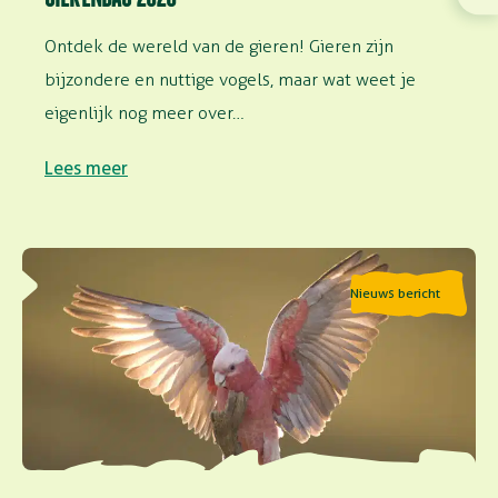
Ontdek de wereld van de gieren! Gieren zijn
bijzondere en nuttige vogels, maar wat weet je
eigenlijk nog meer over…
Lees meer
Lees meer over Vinden vogels het leuk om te vliegen?
Nieuws bericht