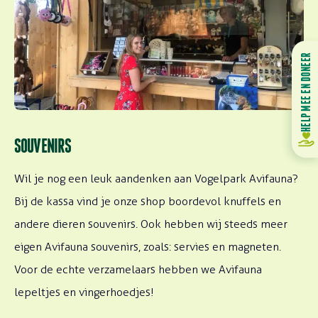
HELP MEE EN DONEER
SOUVENIRS
Wil je nog een leuk aandenken aan Vogelpark Avifauna?
Bij de kassa vind je onze shop boordevol knuffels en
andere dieren souvenirs. Ook hebben wij steeds meer
eigen Avifauna souvenirs, zoals: servies en magneten.
Voor de echte verzamelaars hebben we Avifauna
lepeltjes en vingerhoedjes!