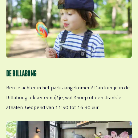
DE BILLABONG
Ben je achter in het park aangekomen? Dan kun je in de
Billabong lekker een ijsje, wat snoep of een drankje
afhalen. Geopend van 11:30 tot 16:30 uur.