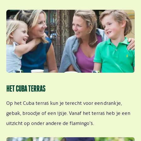
HET CUBA TERRAS
Op het Cuba terras kun je terecht voor een drankje,
gebak, broodje of een ijsje. Vanaf het terras heb je een
uitzicht op onder andere de flamingo’s.