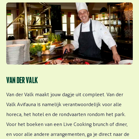
Lees meer over Naar Van der Valk website
VAN DER VALK
Van der Valk maakt jouw dagje uit compleet. Van der
Valk Avifauna is namelijk verantwoordelijk voor alle
horeca, het hotel en de rondvaarten rondom het park.
Voor het boeken van een Live Cooking brunch of diner,
en voor alle andere arrangementen, ga je direct naar de