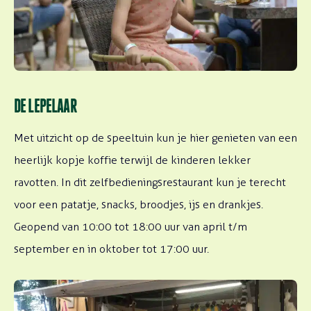
DE LEPELAAR
Met uitzicht op de speeltuin kun je hier genieten van een
heerlijk kopje koffie terwijl de kinderen lekker
ravotten. In dit zelfbedieningsrestaurant kun je terecht
voor een patatje, snacks, broodjes, ijs en drankjes.
Geopend van 10:00 tot 18:00 uur van april t/m
september en in oktober tot 17:00 uur.