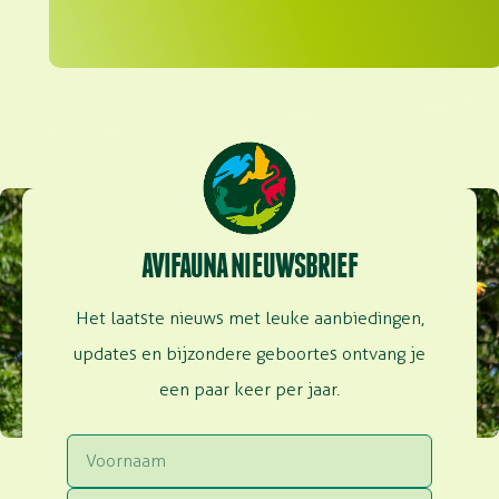
AVIFAUNA NIEUWSBRIEF
Het laatste nieuws met leuke aanbiedingen,
updates en bijzondere geboortes ontvang je
een paar keer per jaar.
Voornaam