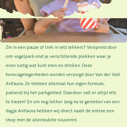
PROEF AVIFAUNA
Zin in een pauze of trek in iets lekkers? Verspreid door
ons vogelpark vind je verschillende plekken waar je
even rustig wat kunt eten en drinken. Deze
horecagelegenheden worden verzorgd door Van der Valk
Avifauna. Ze hebben allemaal hun eigen formule,
passend bij het parkgebied. Daardoor valt er altijd iets
te kiezen! En om nog lekker lang na te genieten van een
dagje Avifauna hebben wij direct naast de entree een
shop met de allerleukste souvenirs.