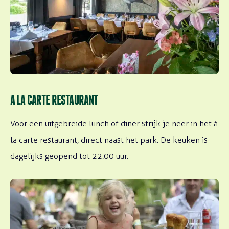
A LA CARTE RESTAURANT
Voor een uitgebreide lunch of diner strijk je neer in het à
la carte restaurant, direct naast het park. De keuken is
dagelijks geopend tot 22:00 uur.